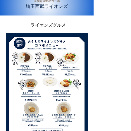
現在開催中のコラボ
埼玉西武ライオンズ
ライオンズグルメ