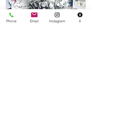
Phone
Email
Instagram
X
埼玉西武ライオンズの公式グッズを当店でご購入いただけます。

ライオンズグッズでライオンズを応援しよう！

※商品の詳細は店頭にてご確認ください。
Infomation
営業時間やイベントの開催内容はXやInstagramにて投稿中！
▽いますぐチェック！▽